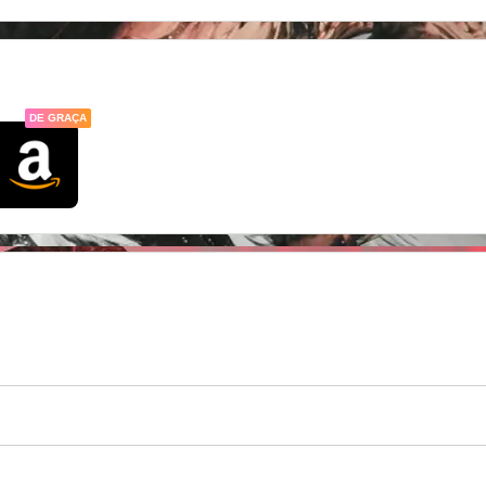
DE GRAÇA